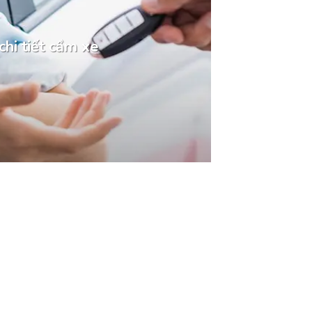
chi tiết cầm xe