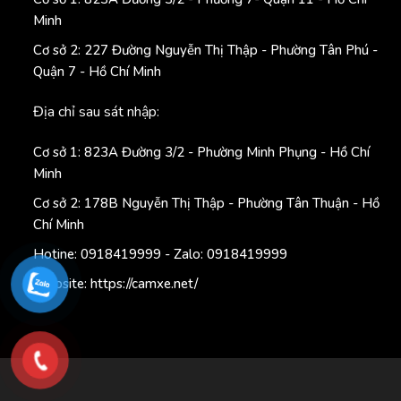
Minh
Cơ sở 2: 227 Đường Nguyễn Thị Thập - Phường Tân Phú -
Quận 7 - Hồ Chí Minh
Địa chỉ sau sát nhập:
Cơ sở 1: 823A Đường 3/2 - Phường Minh Phụng - Hồ Chí
Minh
Cơ sở 2: 178B Nguyễn Thị Thập - Phường Tân Thuận - Hồ
Chí Minh
Hotine: 0918419999 - Zalo: 0918419999
Website: https://camxe.net/