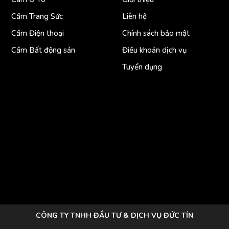
Cầm Trang Sức
Liên hệ
Cầm Điện thoại
Chính sách bảo mật
Cầm Bất động sản
Điều khoản dịch vụ
Tuyển dụng
CÔNG TY TNHH ĐẦU TƯ & DỊCH VỤ ĐỨC TÍN