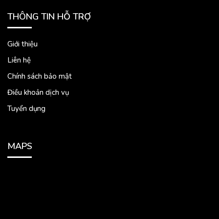
THÔNG TIN HỖ TRỢ
Giới thiệu
Liên hệ
Chính sách bảo mật
Điều khoản dịch vụ
Tuyển dụng
MAPS