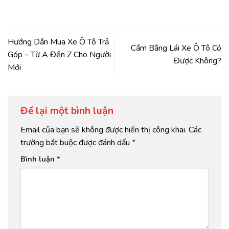
Hướng Dẫn Mua Xe Ô Tô Trả
Cầm Bằng Lái Xe Ô Tô Có
Góp – Từ A Đến Z Cho Người
Được Không?
Mới
Để lại một bình luận
Email của bạn sẽ không được hiển thị công khai.
Các
trường bắt buộc được đánh dấu
*
Bình luận
*