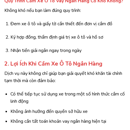
Quy Trình Cầm Xe Ô Tô Vay Ngân Hàng Có Khó Không?
Không khó nếu bạn làm đúng quy trình:
Đem xe ô tô và giấy tờ cần thiết đến đơn vị cầm đồ
Ký hợp đồng, thẩm định giá trị xe ô tô và hồ sơ
Nhận tiền giải ngân ngay trong ngày
2. Lợi Ích Khi Cầm Xe Ô Tô Ngân Hàng
Dịch vụ này không chỉ giúp bạn giải quyết khó khăn tài chính
tạm thời mà còn đảm bảo:
Có thể tiếp tục sử dụng xe trong một số hình thức cầm cố
linh động
Không ảnh hưởng đến quyền sở hữu xe
Không cần tất toán khoản vay ngân hàng hiện tại