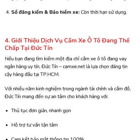
Sổ đăng kiểm & Bảo hiểm xe:
Còn thời hạn sử dụng.
4. Giới Thiệu Dịch Vụ Cầm Xe Ô Tô Đang Thế
Chấp Tại Đức Tín
Nếu bạn đang tìm kiếm một địa chỉ cầm xe ô tô đang vay
ngân hàng uy tín, Đức Tín – camxe.net là lựa chọn đáng tin
cậy hàng đầu tại TP.HCM.
Với nhiều năm kinh nghiệm trong ngành tài chính và cầm đồ,
Đức Tín mang đến sự an tâm cho khách hàng với:
Thủ tục đơn giản, nhanh gọn
Hỗ trợ tư vấn tận tâm
Cam kết bảo mật thông tin 100%