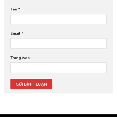
Tên
*
Email
*
Trang web