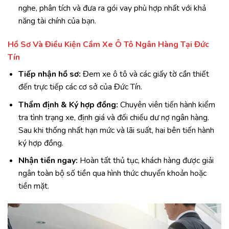
nghe, phân tích và đưa ra gói vay phù hợp nhất với khả
năng tài chính của bạn.
Hồ Sơ Và Điều Kiện Cầm Xe Ô Tô Ngân Hàng Tại Đức
Tín
Tiếp nhận hồ sơ:
Đem xe ô tô và các giấy tờ cần thiết
đến trực tiếp các cơ sở của Đức Tín.
Thẩm định & Ký hợp đồng:
Chuyên viên tiến hành kiểm
tra tình trạng xe, định giá và đối chiếu dư nợ ngân hàng.
Sau khi thống nhất hạn mức và lãi suất, hai bên tiến hành
ký hợp đồng.
Nhận tiền ngay:
Hoàn tất thủ tục, khách hàng được giải
ngân toàn bộ số tiền qua hình thức chuyển khoản hoặc
tiền mặt.