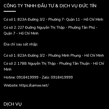
CÔNG TY TNHH ĐẦU TƯ & DỊCH VỤ ĐỨC TÍN
Cơ sở 1: 823A Đường 3/2 - Phường 7- Quận 11 - Hồ Chí Minh
Cơ sở 2: 227 Đường Nguyễn Thị Thập - Phường Tân Phú -
Quận 7 - Hồ Chí Minh
Địa chỉ sau sát nhập:
Cơ sở 1: 823A Đường 3/2 - Phường Minh Phụng - Hồ Chí Minh
Cơ sở 2: 178B Nguyễn Thị Thập - Phường Tân Thuận - Hồ Chí
Minh
Hotine: 0918419999 - Zalo: 0918419999
Website: https://camxe.net/
DỊCH VỤ