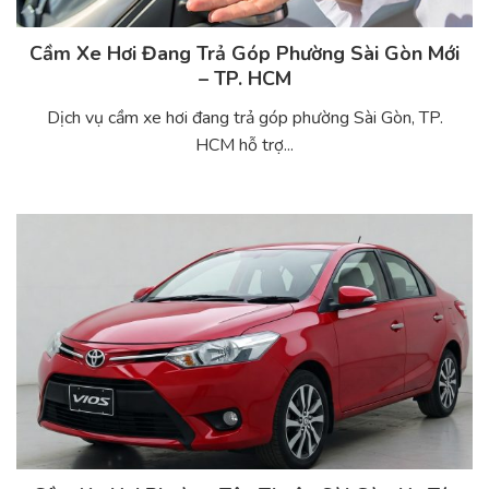
Cầm Xe Hơi Đang Trả Góp Phường Sài Gòn Mới
– TP. HCM
Dịch vụ cầm xe hơi đang trả góp phường Sài Gòn, TP.
HCM hỗ trợ...