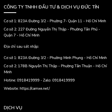
CÔNG TY TNHH ĐẦU TƯ & DỊCH VỤ ĐỨC TÍN
Cơ sở 1: 823A Đường 3/2 - Phường 7- Quận 11 - Hồ Chí Minh
Cơ sở 2: 227 Đường Nguyễn Thị Thập - Phường Tân Phú -
Quận 7 - Hồ Chí Minh
Địa chỉ sau sát nhập:
Cơ sở 1: 823A Đường 3/2 - Phường Minh Phụng - Hồ Chí Minh
Cơ sở 2: 178B Nguyễn Thị Thập - Phường Tân Thuận - Hồ Chí
Minh
Hotine: 0918419999 - Zalo: 0918419999
Website: https://camxe.net/
DỊCH VỤ