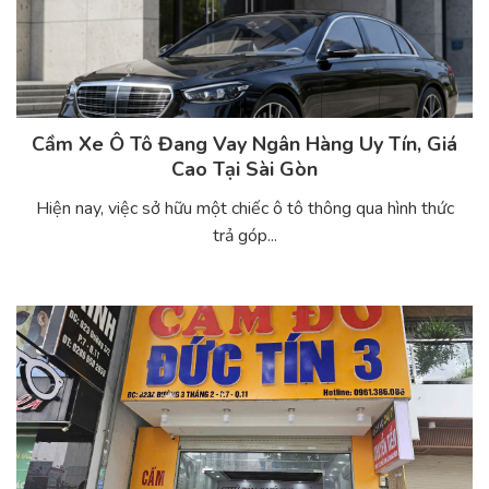
Cầm Xe Ô Tô Đang Vay Ngân Hàng Uy Tín, Giá
Cao Tại Sài Gòn
Hiện nay, việc sở hữu một chiếc ô tô thông qua hình thức
trả góp...