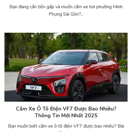
Bạn đang cần tiền gấp và muốn cầm xe hơi phường Minh
Phụng Sài Gòn?...
Cầm Xe Ô Tô Điện VF7 Được Bao Nhiêu?
Thông Tin Mới Nhất 2025
Bạn muốn biết cầm xe ô tô điện VF7 được bao nhiêu? Bài