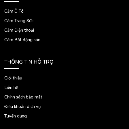
Cầm Ô Tô
Cầm Trang Sức
Cầm Điện thoại
Cầm Bất động sản
THÔNG TIN HỖ TRỢ
Giới thiệu
Liên hệ
Chính sách bảo mật
Điều khoản dịch vụ
Tuyển dụng