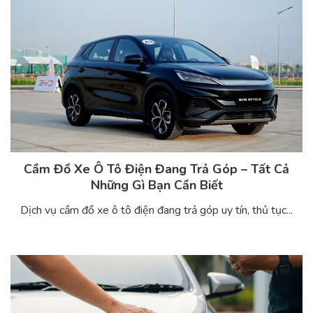
Cầm Đồ Xe Ô Tô Điện Đang Trả Góp – Tất Cả
Những Gì Bạn Cần Biết
Dịch vụ cầm đồ xe ô tô điện đang trả góp uy tín, thủ tục...