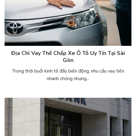
Địa Chỉ Vay Thế Chấp Xe Ô Tô Uy Tín Tại Sài
Gòn
Trong thời buổi kinh tế đầy biến động, nhu cầu vay tiền
nhanh chóng nhưng...